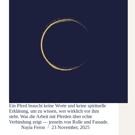
Ein Pferd braucht keine Worte und keine spirituelle
Erklärung, um zu wissen, wer wirklich vor ihm
steht. Was die Arbeit mit Pferden über echte
Verbindung zeigt — jenseits von Rolle und Fassade.
Nayla Feron
23 November, 2025