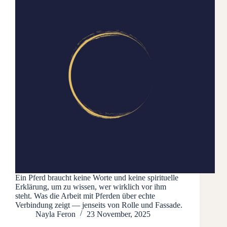
Ein Pferd braucht keine Worte und keine spirituelle
Erklärung, um zu wissen, wer wirklich vor ihm
steht. Was die Arbeit mit Pferden über echte
Verbindung zeigt — jenseits von Rolle und Fassade.
Nayla Feron
23 November, 2025