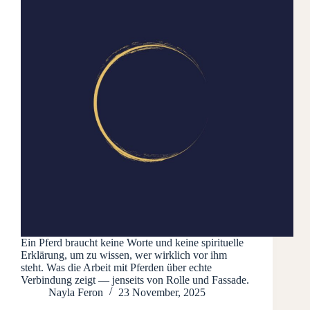
Ein Pferd braucht keine Worte und keine spirituelle
Erklärung, um zu wissen, wer wirklich vor ihm
steht. Was die Arbeit mit Pferden über echte
Verbindung zeigt — jenseits von Rolle und Fassade.
Nayla Feron
23 November, 2025