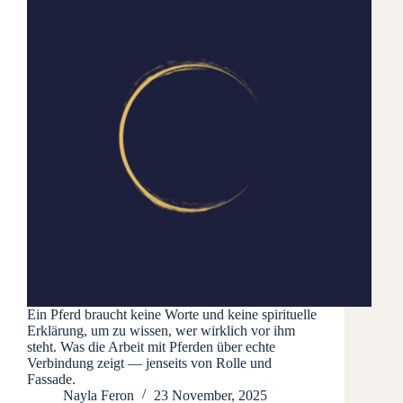
Ein Pferd braucht keine Worte und keine spirituelle
Erklärung, um zu wissen, wer wirklich vor ihm
steht. Was die Arbeit mit Pferden über echte
Verbindung zeigt — jenseits von Rolle und
Fassade.
Nayla Feron
23 November, 2025