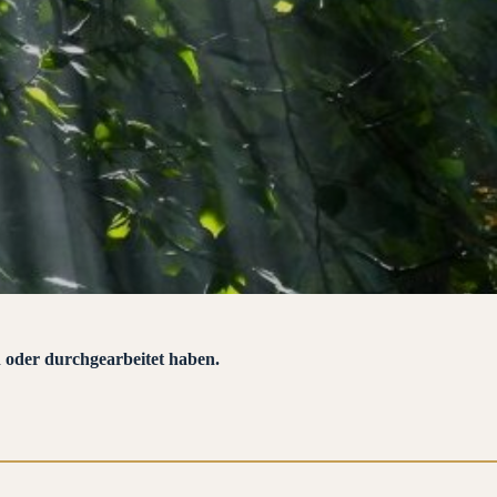
n oder durchgearbeitet haben.