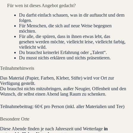
Für wen ist dieses Angebot gedacht?
Du darfst einfach schauen, was in dir auftaucht und dem
folgen.
Für Menschen, die sich auf neue Weise begegnen
möchten.
Für alle, die spüren, dass in ihnen etwas lebt, das
gesehen werden möchte, vielleicht leise, vielleicht farbig,
vielleicht wild.
Du brauchst keinerlei Erfahrung oder „Talent“.
Du musst nichts erklären und nichts präsentieren.
Teilnahmehinweis
Das Material (Papier, Farben, Kleber, Stifte) wird vor Ort zur
Verfügung gestellt.
Du brauchst nichts mitzubringen, außer Neugier, Offenheit und den
Wunsch, dir selbst einen Abend lang Raum zu schenken.
Teilnahmebeitrag: 60 € pro Person (inkl. aller Materialien und Tee)
Besondere Orte
Diese Abende finden je nach Jahreszeit und Wetterlage
in