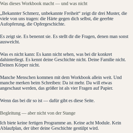
Was dieses Workbook macht — und was nicht
„Bekannter Schmerz, unbekannte Freiheit“ zeigt dir drei Muster, die
viele von uns tragen: die Härte gegen dich selbst, die geerbte
Aufopferung, die Opfergeschichte.
Es zeigt sie. Es benennt sie. Es stellt dir die Fragen, denen man sonst
ausweicht.
Was es nicht kann: Es kann nicht sehen, was bei dir konkret
dahinterliegt. Es kennt deine Geschichte nicht. Deine Familie nicht.
Deinen Körper nicht.
Manche Menschen kommen mit dem Workbook allein weit. Und
manche merken beim Schreiben: Da ist mehr. Da will etwas
angeschaut werden, das größer ist als vier Fragen auf Papier.
Wenn das bei dir so ist — dafür gibt es diese Seite.
Begleitung — aber nicht von der Stange
Ich biete keine fertigen Programme an. Keine acht Module. Kein
Ablaufplan, der über deine Geschichte gestülpt wird.