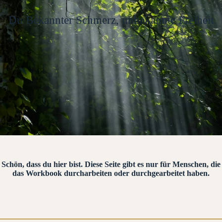
Du Bekannter Schmerz, unbekannte Freiheit
Schön, dass du hier bist. Diese Seite gibt es nur für Menschen, die
das Workbook durcharbeiten oder durchgearbeitet haben.